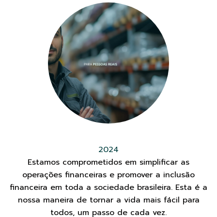
2024
Estamos comprometidos em simplificar as
operações financeiras e promover a inclusão
financeira em toda a sociedade brasileira. Esta é a
nossa maneira de tornar a vida mais fácil para
todos, um passo de cada vez.