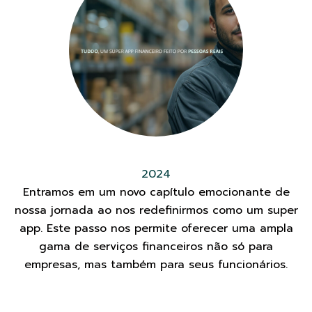
2024
Entramos em um novo capítulo emocionante de
nossa jornada ao nos redefinirmos como um super
app. Este passo nos permite oferecer uma ampla
gama de serviços financeiros não só para
empresas, mas também para seus funcionários.