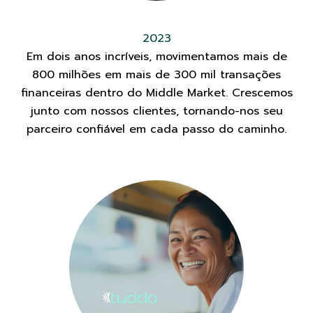
2023
Em dois anos incríveis, movimentamos mais de
800 milhões em mais de 300 mil transações
financeiras dentro do Middle Market. Crescemos
junto com nossos clientes, tornando-nos seu
parceiro confiável em cada passo do caminho.