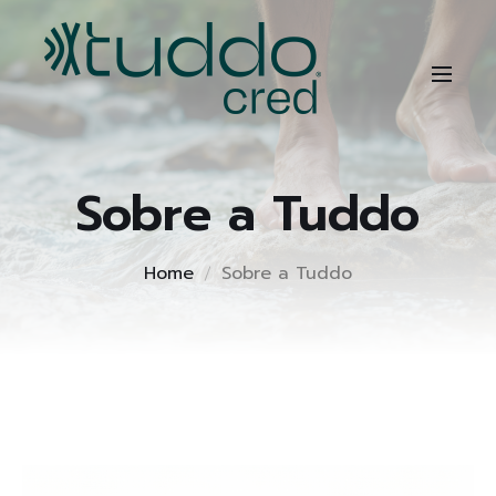
Sobre a Tuddo
Home
Sobre a Tuddo