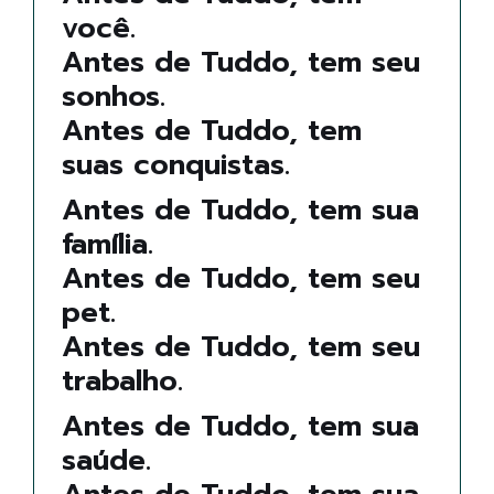
você.
Antes de Tuddo, tem seu
sonhos.
Antes de Tuddo, tem
suas conquistas.
Antes de Tuddo, tem sua
família.
Antes de Tuddo, tem seu
pet.
Antes de Tuddo, tem seu
trabalho.
Antes de Tuddo, tem sua
saúde.