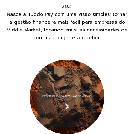
2021
Nasce a Tuddo Pay com uma visão simples: tornar
a gestão financeira mais fácil para empresas do
Middle Market, focando em suas necessidades de
contas a pagar e a receber.