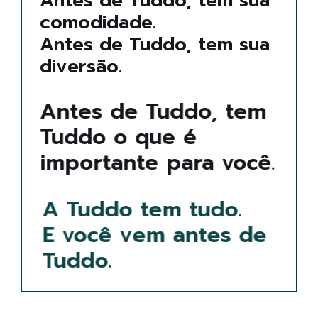
Antes de Tuddo, tem sua
comodidade.
Antes de Tuddo, tem sua
diversão.
Antes de Tuddo, tem
Tuddo o que é
importante para você.
A Tuddo tem tudo.
E você vem antes de
Tuddo.