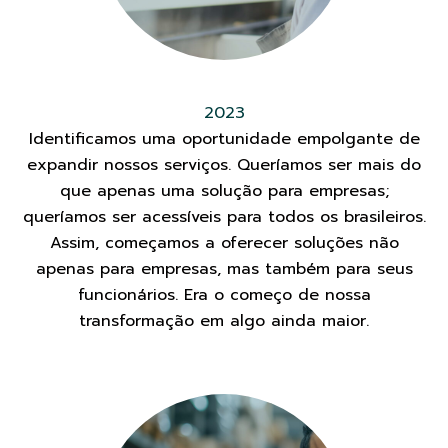
2023
Identificamos uma oportunidade empolgante de
expandir nossos serviços. Queríamos ser mais do
que apenas uma solução para empresas;
queríamos ser acessíveis para todos os brasileiros.
Assim, começamos a oferecer soluções não
apenas para empresas, mas também para seus
funcionários. Era o começo de nossa
transformação em algo ainda maior.