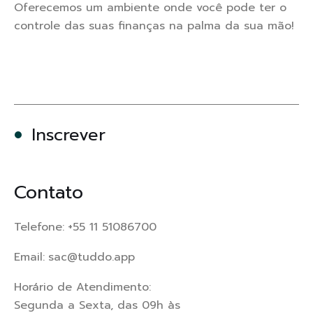
Oferecemos um ambiente onde você pode ter o
controle das suas finanças na palma da sua mão!
Inscrever
Contato
Telefone:
+55 11 51086700
Email:
sac@tuddo.app
Horário de Atendimento:
Segunda a Sexta, das 09h às