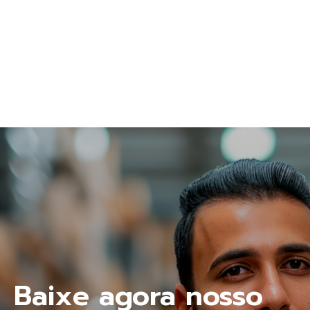
Baixe agora nosso 