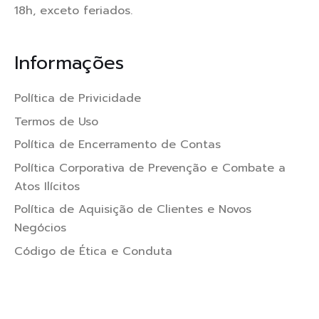
18h, exceto feriados.
Informações
Política de Privicidade
Termos de Uso
Política de Encerramento de Contas
Política Corporativa de Prevenção e Combate a
Atos Ilícitos
Política de Aquisição de Clientes e Novos
Negócios
Código de Ética e Conduta