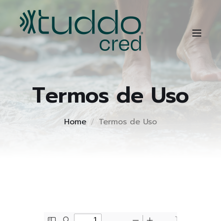
Termos de Uso
Home
Termos de Uso