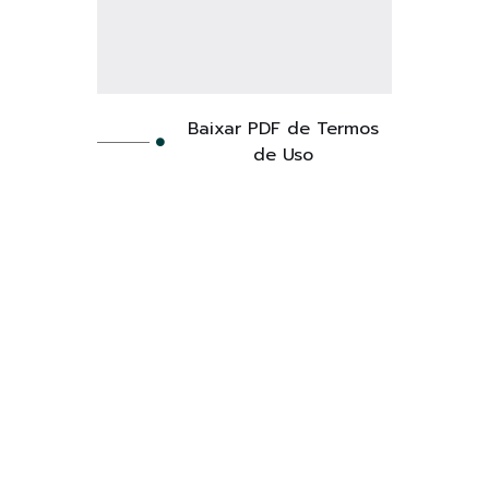
Baixar PDF de Termos
de Uso